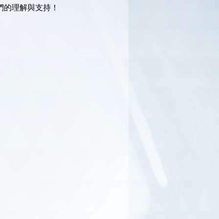
長們的理解與支持！