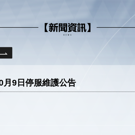
0月9日停服維護公告