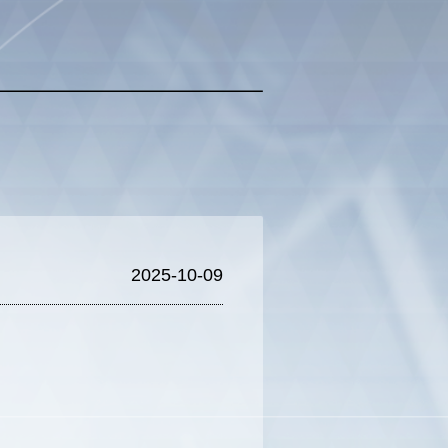
2025-10-09