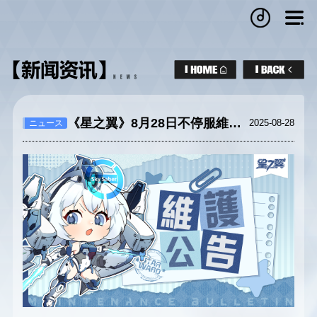
《星之翼》8月28日不停服維護公告
2025-08-28
ニュース