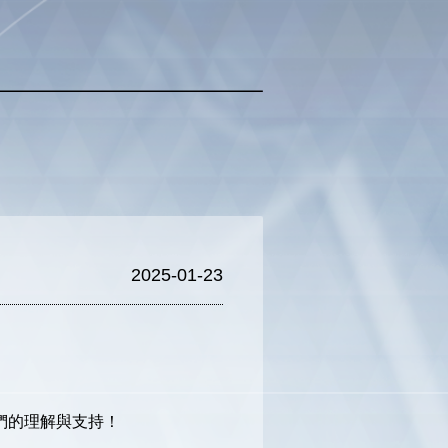
2025-01-23
長們的理解與支持！