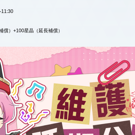
11:30
補償）+100星晶（延長補償）