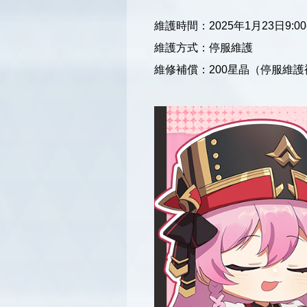
維護時間：2025年1月23日9:00-
維護方式：停服維護
維修補償：200星晶（停服維護