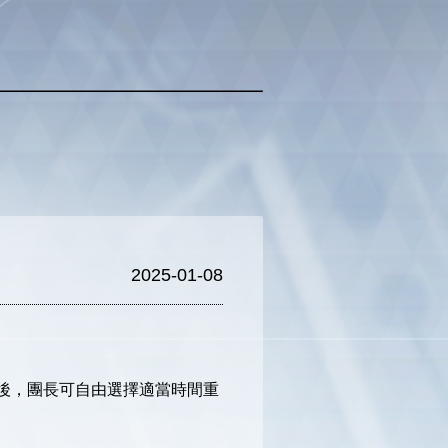
2025-01-08
畢後，團長可自由選擇適當時間重